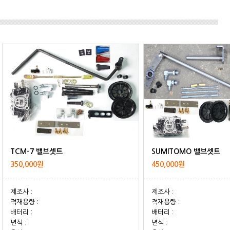
TCM-7 밸브셋트
SUMITOMO 밸브셋트
350,000원
450,000원
제조사 :
제조사 :
적재용량 :
적재용량 :
배터리 :
배터리 :
년식 :
년식 :