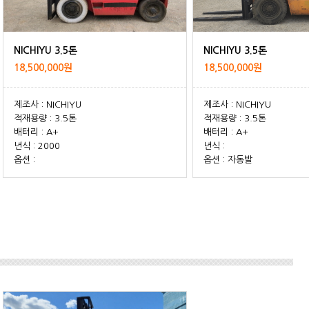
NICHIYU 3.5톤
NICHIYU 3.5톤
18,500,000원
18,500,000원
제조사 : NICHIYU
제조사 : NICHIYU
적재용량 : 3.5톤
적재용량 : 3.5톤
배터리 : A+
배터리 : A+
년식 : 2000
년식 :
옵션 :
옵션 : 자동발