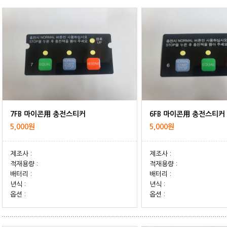
7FB 마이콘用 충전스티커
6FB 마이콘用 충전스티커
5,000원
5,000원
제조사 :
제조사 :
적재용량 :
적재용량 :
배터리 :
배터리 :
년식 :
년식 :
옵션 :
옵션 :