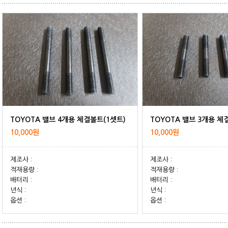
TOYOTA 밸브 4개용 체결볼트(1셋트)
TOYOTA 밸브 3개용 체
10,000원
10,000원
제조사 :
제조사 :
적재용량 :
적재용량 :
배터리 :
배터리 :
년식 :
년식 :
옵션 :
옵션 :