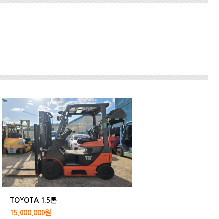
TOYOTA 1.5톤
15,000,000원