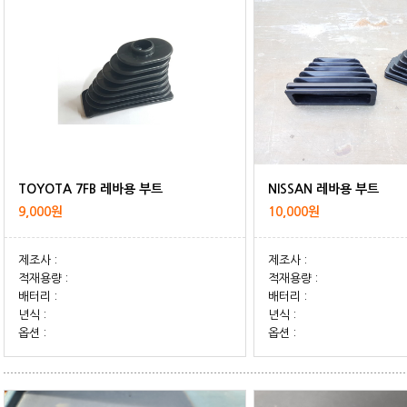
TOYOTA 7FB 레바용 부트
NISSAN 레바용 부트
9,000원
10,000원
제조사 :
제조사 :
적재용량 :
적재용량 :
배터리 :
배터리 :
년식 :
년식 :
옵션 :
옵션 :