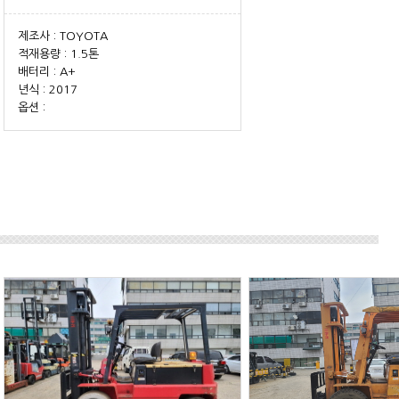
제조사 : TOYOTA
적재용량 : 1.5톤
배터리 : A+
년식 : 2017
옵션 :