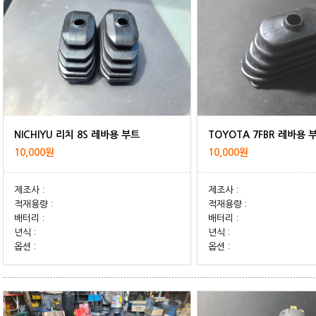
NICHIYU 리치 8S 레바용 부트
TOYOTA 7FBR 레바용 
10,000원
10,000원
제조사 :
제조사 :
적재용량 :
적재용량 :
배터리 :
배터리 :
년식 :
년식 :
옵션 :
옵션 :