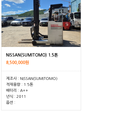
NISSAN(SUMITOMO) 1.5톤
8,500,000원
제조사 : NISSAN(SUMITOMO)
적재용량 : 1.5톤
배터리 : A++
년식 : 2011
옵션 :